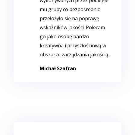
wykonywanych przez podległe
mu grupy co bezpośrednio
przełożyło się na poprawę
wskaźników jakości. Polecam
go jako osobę bardzo
kreatywną i przyszłościową w
obszarze zarządzania jakością.
Michał Szafran