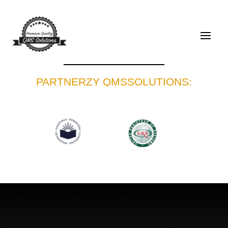
PARTNERZY QMSSOLUTIONS: