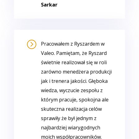
Sarkar
=
Pracowałem z Ryszardem w
Valeo. Pamiętam, że Ryszard
świetnie realizował się w roli
zarówno menedżera produkcji
jak i trenera jakości. Głęboka
wiedza, wyczucie zespołu z
którym pracuje, spokojna ale
skuteczna realizacja celów
sprawiły że był jednym z
najbardziej wiarygodnych
moich współpracowników.