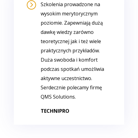
=
Szkolenia prowadzone na
wysokim merytorycznym
poziomie. Zapewniają dużą
dawkę wiedzy zarówno
teoretycznej jak i też wiele
praktycznych przykładów.
Duża swoboda i komfort
podczas spotkań umożliwia
aktywne uczestnictwo.
Serdecznie polecamy firmę
QMS Solutions.
TECHNIPRO