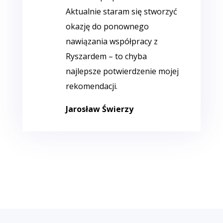
Aktualnie staram się stworzyć
okazję do ponownego
nawiązania współpracy z
Ryszardem – to chyba
najlepsze potwierdzenie mojej
rekomendacji.
Jarosław Świerzy