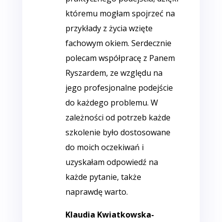
któremu mogłam spojrzeć na
przykłady z życia wzięte
fachowym okiem. Serdecznie
polecam współpracę z Panem
Ryszardem, ze względu na
jego profesjonalne podejście
do każdego problemu. W
zależności od potrzeb każde
szkolenie było dostosowane
do moich oczekiwań i
uzyskałam odpowiedź na
każde pytanie, także
naprawdę warto.
Klaudia Kwiatkowska-