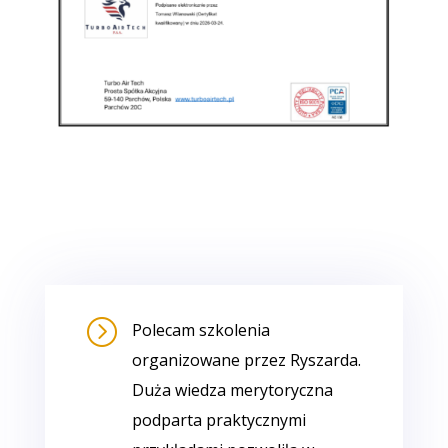
=
Polecam szkolenia
organizowane przez Ryszarda.
Duża wiedza merytoryczna
podparta praktycznymi