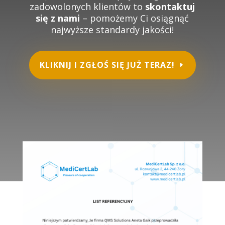
zadowolonych klientów to
skontaktuj
się z nami
– pomożemy Ci osiągnąć
najwyższe standardy jakości!
KLIKNIJ I ZGŁOŚ SIĘ JUŻ TERAZ!