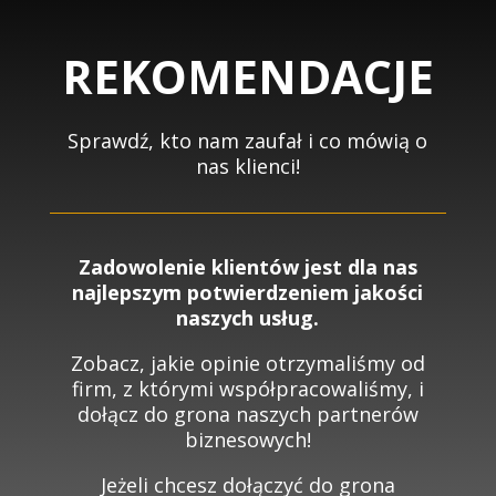
REKOMENDACJE
Sprawdź, kto nam zaufał i co mówią o
nas klienci!
Zadowolenie klientów jest dla nas
najlepszym potwierdzeniem jakości
naszych usług.
Zobacz, jakie opinie otrzymaliśmy od
firm, z którymi współpracowaliśmy, i
dołącz do grona naszych partnerów
biznesowych!
Jeżeli c
hcesz dołączyć do grona