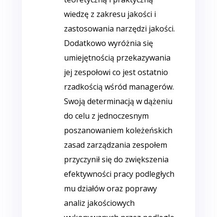
wiedzę z zakresu jakości i
zastosowania narzędzi jakości.
Dodatkowo wyróżnia się
umiejętnością przekazywania
jej zespołowi co jest ostatnio
rzadkością wśród managerów.
Swoją determinacją w dążeniu
do celu z jednoczesnym
poszanowaniem koleżeńskich
zasad zarządzania zespołem
przyczynił się do zwiększenia
efektywności pracy podległych
mu działów oraz poprawy
analiz jakościowych